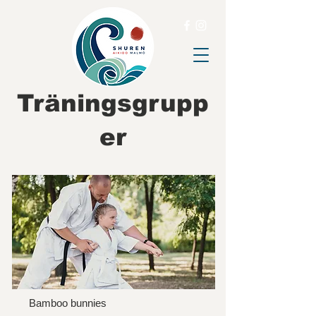
Träningsgrupp
er
Bamboo bunnies